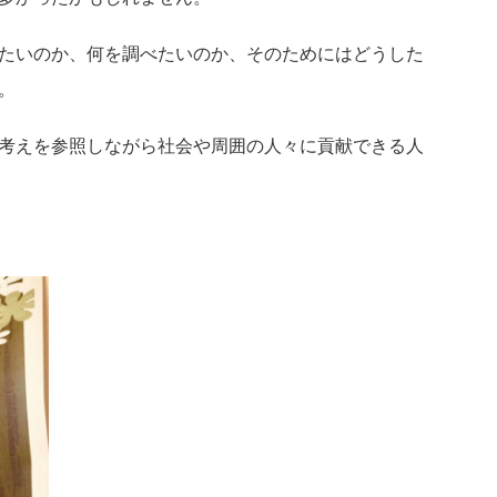
たいのか、何を調べたいのか、そのためにはどうした
。
考えを参照しながら社会や周囲の人々に貢献できる人