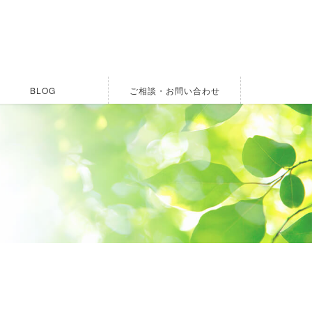
BLOG
ご相談・お問い合わせ