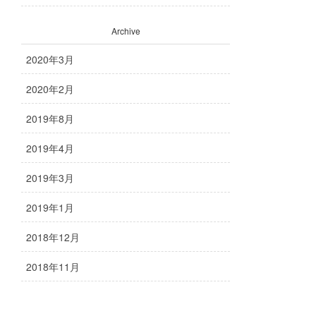
Archive
2020年3月
2020年2月
2019年8月
2019年4月
2019年3月
2019年1月
2018年12月
2018年11月