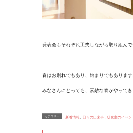
発表会もそれぞれ工夫しながら取り組んで
春はお別れでもあり、始まりでもあります
みなさんにとっても、素敵な春がやってき
カテゴリー
新着情報
,
日々の出来事
,
研究室のイベン