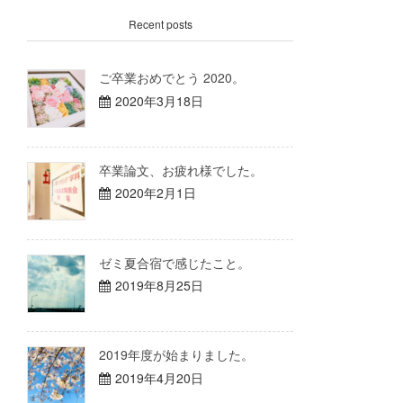
Recent posts
ご卒業おめでとう 2020。
2020年3月18日
卒業論文、お疲れ様でした。
2020年2月1日
ゼミ夏合宿で感じたこと。
2019年8月25日
2019年度が始まりました。
2019年4月20日