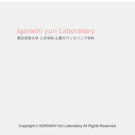
Copyright © IGARASHI Yuri Laboratory All Rights Reserved.