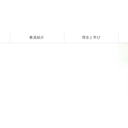
教員紹介
理念と学び