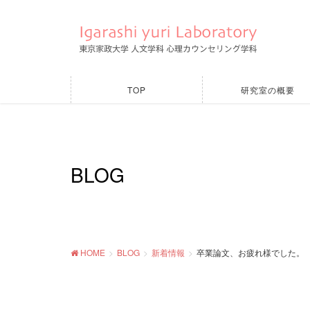
TOP
研究室の概要
BLOG
HOME
BLOG
新着情報
卒業論文、お疲れ様でした。