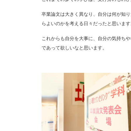
卒業論文は大きく異なり、自分は何が知り
らよいのかを考える日々だったと思います
これからも自分を大事に、自分の気持ちや
であって欲しいなと思います。