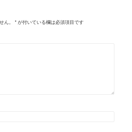
せん。
*
が付いている欄は必須項目です