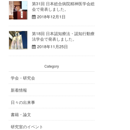
第31回 日本総合病院精神医学会総
会で発表しました。
2018年12月1日
第18回 日本認知療法・認知行動療
法学会で発表しました。
2018年11月25日
Category
学会・研究会
新着情報
日々の出来事
書籍・論文
研究室のイベント