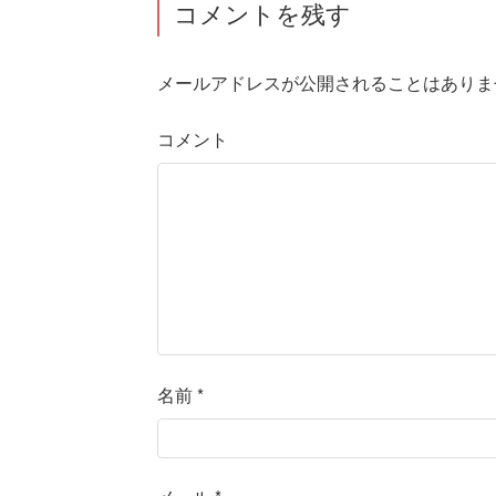
コメントを残す
メールアドレスが公開されることはありま
コメント
名前
*