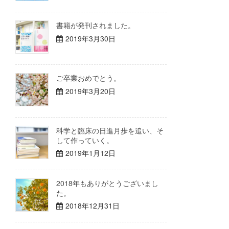
書籍が発刊されました。
2019年3月30日
ご卒業おめでとう。
2019年3月20日
科学と臨床の日進月歩を追い、そ
して作っていく。
2019年1月12日
2018年もありがとうございまし
た。
2018年12月31日