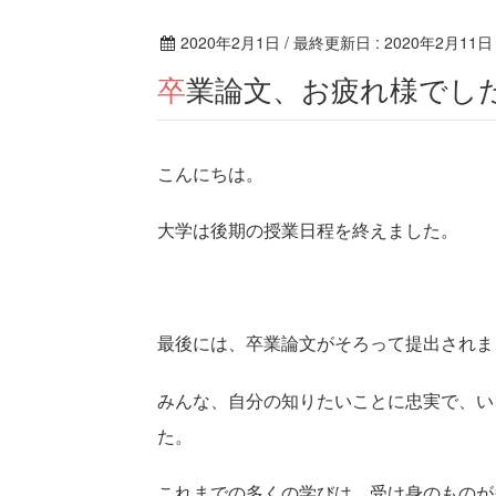
2020年2月1日
/ 最終更新日 :
2020年2月11日
卒業論文、お疲れ様でし
こんにちは。
大学は後期の授業日程を終えました。
最後には、卒業論文がそろって提出されま
みんな、自分の知りたいことに忠実で、い
た。
これまでの多くの学びは、受け身のものが